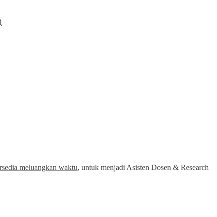
rsedia meluangkan waktu
, untuk menjadi Asisten Dosen & Research