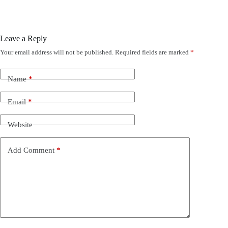
Leave a Reply
Your email address will not be published.
Required fields are marked
*
Name
*
Email
*
Website
Add Comment
*