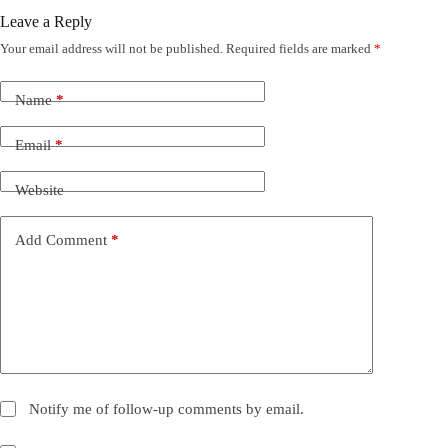
Leave a Reply
Your email address will not be published.
Required fields are marked
*
Name
*
Email
*
Website
Add Comment
*
Notify me of follow-up comments by email.